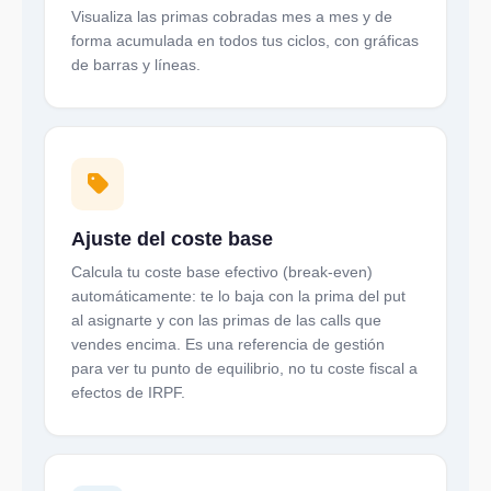
Visualiza las primas cobradas mes a mes y de
forma acumulada en todos tus ciclos, con gráficas
de barras y líneas.
Ajuste del coste base
Calcula tu coste base efectivo (break-even)
automáticamente: te lo baja con la prima del put
al asignarte y con las primas de las calls que
vendes encima. Es una referencia de gestión
para ver tu punto de equilibrio, no tu coste fiscal a
efectos de IRPF.