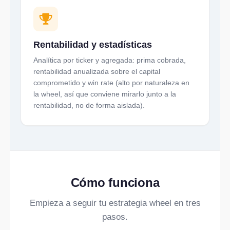
Rentabilidad y estadísticas
Analítica por ticker y agregada: prima cobrada,
rentabilidad anualizada sobre el capital
comprometido y win rate (alto por naturaleza en
la wheel, así que conviene mirarlo junto a la
rentabilidad, no de forma aislada).
Cómo funciona
Empieza a seguir tu estrategia wheel en tres
pasos.