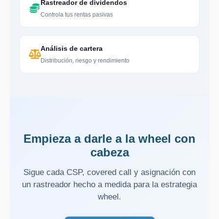
Rastreador de dividendos
Controla tus rentas pasivas
Análisis de cartera
Distribución, riesgo y rendimiento
Empieza a darle a la wheel con
cabeza
Sigue cada CSP, covered call y asignación con
un rastreador hecho a medida para la estrategia
wheel.