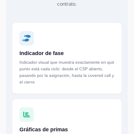
contrato.
Indicador de fase
Indicador visual que muestra exactamente en qué
punto está cada ciclo: desde el CSP abierto,
pasando por la asignación, hasta la covered call y
el cierre.
Gráficas de primas