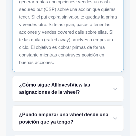
generar rentas con opciones: vendes un cash-
secured put (CSP) sobre una acción que quieras
tener. Si el put expira sin valor, te quedas la prima
y vendes otro. Si te asignan, pasas a tener las
acciones y vendes covered calls sobre ellas. Si
te las quitan (called away), vuelves a empezar el
ciclo. El objetivo es cobrar primas de forma
constante mientras construyes posición en
buenas acciones.
¿Cómo sigue AllInvestView las
asignaciones de la wheel?
¿Puedo empezar una wheel desde una
posición que ya tengo?