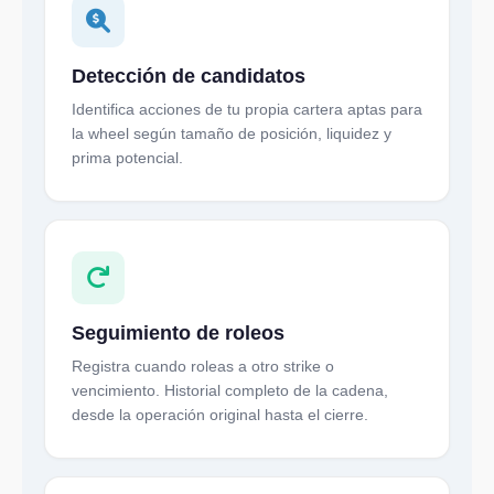
Detección de candidatos
Identifica acciones de tu propia cartera aptas para
la wheel según tamaño de posición, liquidez y
prima potencial.
Seguimiento de roleos
Registra cuando roleas a otro strike o
vencimiento. Historial completo de la cadena,
desde la operación original hasta el cierre.