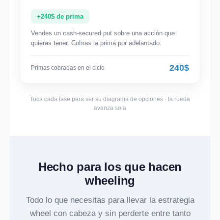
+240$ de prima
Vendes un cash-secured put sobre una acción que
quieras tener. Cobras la prima por adelantado.
240$
Primas cobradas en el ciclo
Toca cada fase para ver su diagrama de opciones · la rueda
avanza sola
Hecho para los que hacen
wheeling
Todo lo que necesitas para llevar la estrategia
wheel con cabeza y sin perderte entre tanto