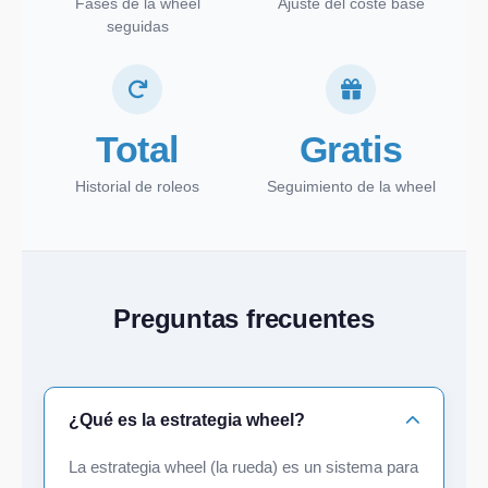
Fases de la wheel
Ajuste del coste base
seguidas
Total
Gratis
Historial de roleos
Seguimiento de la wheel
Preguntas frecuentes
¿Qué es la estrategia wheel?
La estrategia wheel (la rueda) es un sistema para