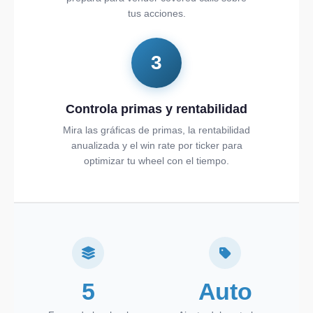
tus acciones.
3
Controla primas y rentabilidad
Mira las gráficas de primas, la rentabilidad
anualizada y el win rate por ticker para
optimizar tu wheel con el tiempo.
5
Auto