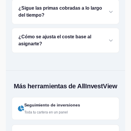
¿Sigue las primas cobradas a lo largo
del tiempo?
¿Cómo se ajusta el coste base al
asignarte?
Más herramientas de AllInvestView
Seguimiento de inversiones
Toda tu cartera en un panel