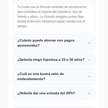
Tu cuota usa la fórmula estándar de amortización
que considera el importe del préstamo, tipo de
interés y plazo. La fórmula asegura cuotas fijas
donde la división intereses/capital cambia con el
tiempo.
¿Cuánto puedo ahorrar con pagos
quincenales?
¿Debería elegir hipoteca a 15 o 30 años?
¿Cuál es una buena ratio de
endeudamiento?
¿Debería dar una entrada del 20%?