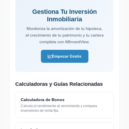
Gestiona Tu Inversión
Inmobiliaria
Monitoriza la amortización de tu hipoteca,
el crecimiento de tu patrimonio y tu cartera
completa con AllInvestView.
Empezar Gratis
Calculadoras y Guías Relacionadas
Calculadora de Bonos
Calcula el rendimiento al vencimiento y compara
inversiones de renta fija.