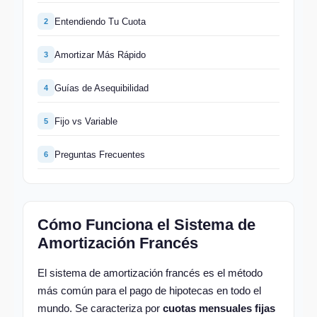
Entendiendo Tu Cuota
2
Amortizar Más Rápido
3
Guías de Asequibilidad
4
Fijo vs Variable
5
Preguntas Frecuentes
6
Cómo Funciona el Sistema de
Amortización Francés
El sistema de amortización francés es el método
más común para el pago de hipotecas en todo el
mundo. Se caracteriza por
cuotas mensuales fijas