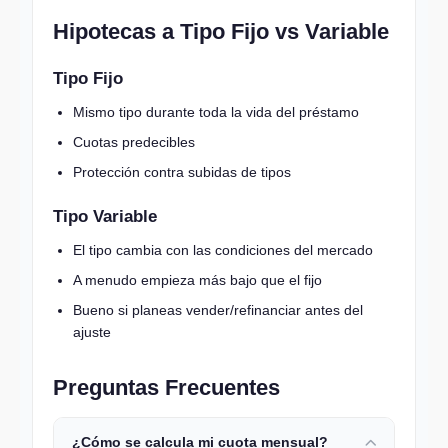
Hipotecas a Tipo Fijo vs Variable
Tipo Fijo
Mismo tipo durante toda la vida del préstamo
Cuotas predecibles
Protección contra subidas de tipos
Tipo Variable
El tipo cambia con las condiciones del mercado
A menudo empieza más bajo que el fijo
Bueno si planeas vender/refinanciar antes del
ajuste
Preguntas Frecuentes
¿Cómo se calcula mi cuota mensual?