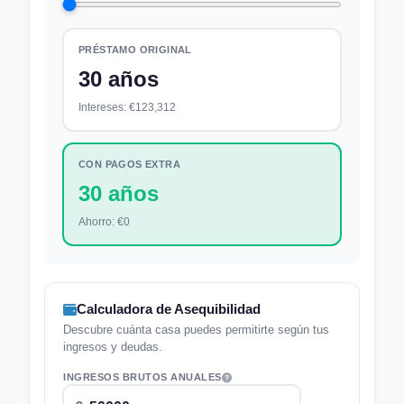
PRÉSTAMO ORIGINAL
30 años
Intereses:
€123,312
CON PAGOS EXTRA
30 años
Ahorro:
€0
Calculadora de Asequibilidad
Descubre cuánta casa puedes permitirte según tus
ingresos y deudas.
INGRESOS BRUTOS ANUALES