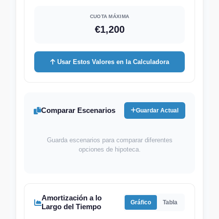
CUOTA MÁXIMA
€1,200
Usar Estos Valores en la Calculadora
Comparar Escenarios
Guardar Actual
Guarda escenarios para comparar diferentes
opciones de hipoteca.
Amortización a lo
Gráfico
Tabla
Largo del Tiempo