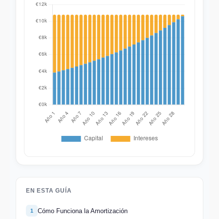
EN ESTA GUÍA
Cómo Funciona la Amortización
1