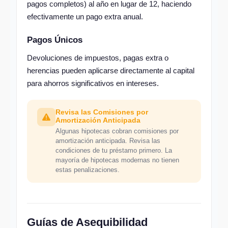
pagos completos) al año en lugar de 12, haciendo
efectivamente un pago extra anual.
Pagos Únicos
Devoluciones de impuestos, pagas extra o
herencias pueden aplicarse directamente al capital
para ahorros significativos en intereses.
Revisa las Comisiones por
Amortización Anticipada
Algunas hipotecas cobran comisiones por
amortización anticipada. Revisa las
condiciones de tu préstamo primero. La
mayoría de hipotecas modernas no tienen
estas penalizaciones.
Guías de Asequibilidad