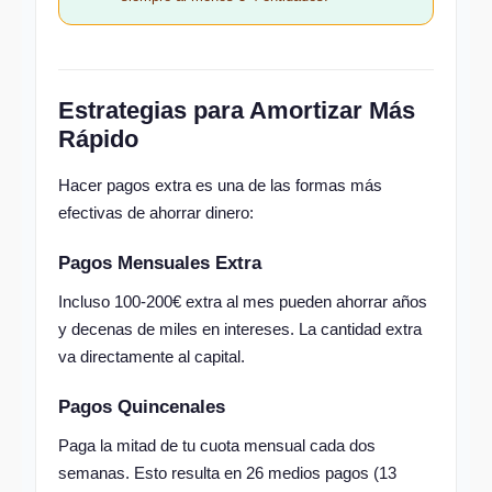
Estrategias para Amortizar Más
Rápido
Hacer pagos extra es una de las formas más
efectivas de ahorrar dinero:
Pagos Mensuales Extra
Incluso 100-200€ extra al mes pueden ahorrar años
y decenas de miles en intereses. La cantidad extra
va directamente al capital.
Pagos Quincenales
Paga la mitad de tu cuota mensual cada dos
semanas. Esto resulta en 26 medios pagos (13