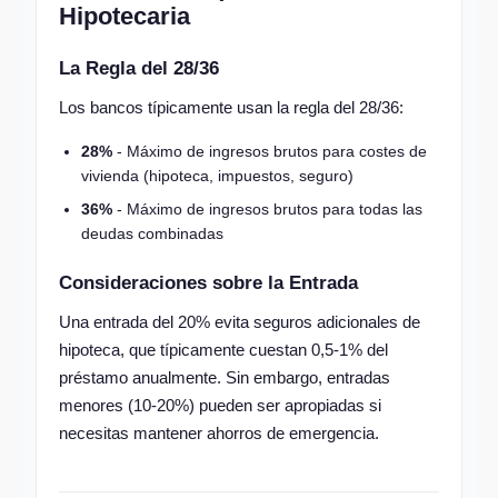
Hipotecaria
La Regla del 28/36
Los bancos típicamente usan la regla del 28/36:
28%
- Máximo de ingresos brutos para costes de
vivienda (hipoteca, impuestos, seguro)
36%
- Máximo de ingresos brutos para todas las
deudas combinadas
Consideraciones sobre la Entrada
Una entrada del 20% evita seguros adicionales de
hipoteca, que típicamente cuestan 0,5-1% del
préstamo anualmente. Sin embargo, entradas
menores (10-20%) pueden ser apropiadas si
necesitas mantener ahorros de emergencia.