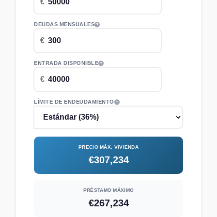
DEUDAS MENSUALES
ENTRADA DISPONIBLE
LÍMITE DE ENDEUDAMIENTO
PRECIO MÁX. VIVIENDA
€307,234
PRÉSTAMO MÁXIMO
€267,234