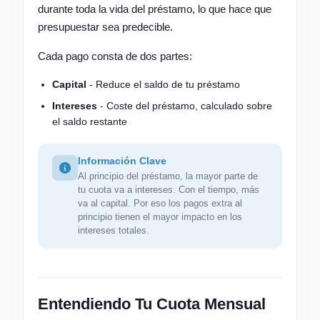
durante toda la vida del préstamo, lo que hace que
presupuestar sea predecible.
Cada pago consta de dos partes:
Capital
- Reduce el saldo de tu préstamo
Intereses
- Coste del préstamo, calculado sobre
el saldo restante
Información Clave
Al principio del préstamo, la mayor parte de
tu cuota va a intereses. Con el tiempo, más
va al capital. Por eso los pagos extra al
principio tienen el mayor impacto en los
intereses totales.
Entendiendo Tu Cuota Mensual