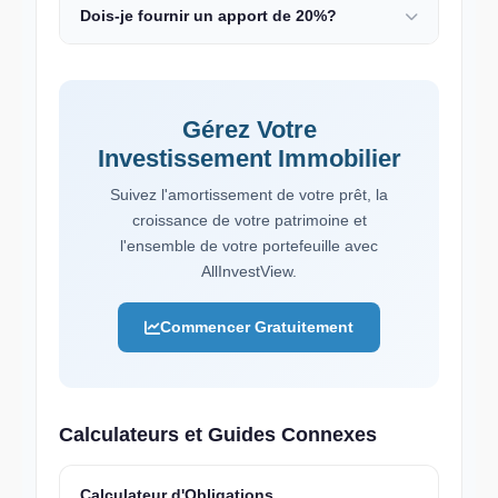
Dois-je fournir un apport de 20%?
Gérez Votre
Investissement Immobilier
Suivez l'amortissement de votre prêt, la
croissance de votre patrimoine et
l'ensemble de votre portefeuille avec
AllInvestView.
Commencer Gratuitement
Calculateurs et Guides Connexes
Calculateur d'Obligations