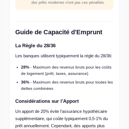
des prêts modernes n'ont pas ces pénalités.
Guide de Capacité d'Emprunt
La Règle du 28/36
Les banques utilisent typiquement la règle du 28/36:
28%
- Maximum des revenus bruts pour les coûts
de logement (prêt, taxes, assurance)
36%
- Maximum des revenus bruts pour toutes les
dettes combinées
Considérations sur l'Apport
Un apport de 20% évite l'assurance hypothécaire
supplémentaire, qui coûte typiquement 0,5-1% du
prêt annuellement. Cependant, des apports plus