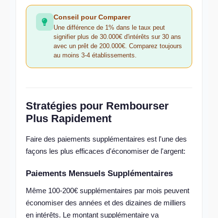
Conseil pour Comparer
Une différence de 1% dans le taux peut
signifier plus de 30.000€ d'intérêts sur 30 ans
avec un prêt de 200.000€. Comparez toujours
au moins 3-4 établissements.
Stratégies pour Rembourser
Plus Rapidement
Faire des paiements supplémentaires est l'une des
façons les plus efficaces d'économiser de l'argent:
Paiements Mensuels Supplémentaires
Même 100-200€ supplémentaires par mois peuvent
économiser des années et des dizaines de milliers
en intérêts. Le montant supplémentaire va