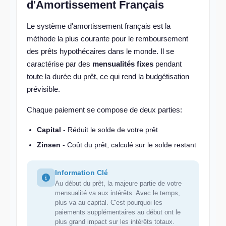
d'Amortissement Français
Le système d'amortissement français est la
méthode la plus courante pour le remboursement
des prêts hypothécaires dans le monde. Il se
caractérise par des
mensualités fixes
pendant
toute la durée du prêt, ce qui rend la budgétisation
prévisible.
Chaque paiement se compose de deux parties:
Capital
- Réduit le solde de votre prêt
Zinsen
- Coût du prêt, calculé sur le solde restant
Information Clé
Au début du prêt, la majeure partie de votre
mensualité va aux intérêts. Avec le temps,
plus va au capital. C'est pourquoi les
paiements supplémentaires au début ont le
plus grand impact sur les intérêts totaux.