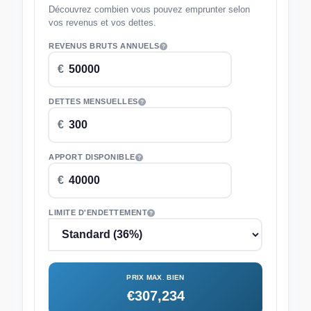
Découvrez combien vous pouvez emprunter selon
vos revenus et vos dettes.
REVENUS BRUTS ANNUELS
DETTES MENSUELLES
APPORT DISPONIBLE
LIMITE D'ENDETTEMENT
PRIX MAX. BIEN
€307,234