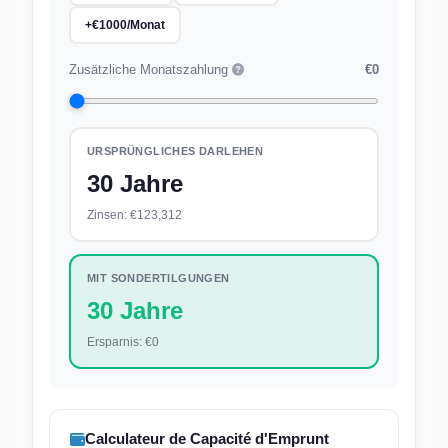
+
€
1000/Monat
Zusätzliche Monatszahlung
€0
URSPRÜNGLICHES DARLEHEN
30 Jahre
Zinsen:
€123,312
MIT SONDERTILGUNGEN
30 Jahre
Ersparnis:
€0
Calculateur de Capacité d'Emprunt