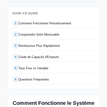
DANS CE GUIDE
Comment Fonctionne l'Amortissement
1
Comprendre Votre Mensualité
2
Rembourser Plus Rapidement
3
Guide de Capacité d'Emprunt
4
Taux Fixe vs Variable
5
Questions Fréquentes
6
Comment Fonctionne le Système