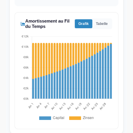
Amortissement au Fil
Grafik
Tabelle
du Temps