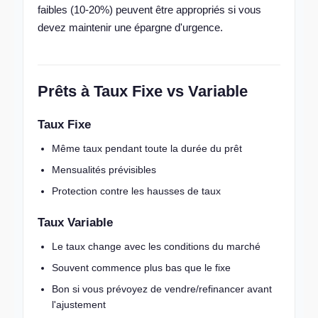
faibles (10-20%) peuvent être appropriés si vous
devez maintenir une épargne d'urgence.
Prêts à Taux Fixe vs Variable
Taux Fixe
Même taux pendant toute la durée du prêt
Mensualités prévisibles
Protection contre les hausses de taux
Taux Variable
Le taux change avec les conditions du marché
Souvent commence plus bas que le fixe
Bon si vous prévoyez de vendre/refinancer avant
l'ajustement