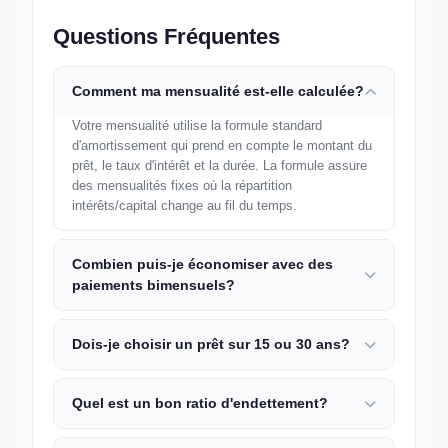
Questions Fréquentes
Comment ma mensualité est-elle calculée?
Votre mensualité utilise la formule standard
d'amortissement qui prend en compte le montant du
prêt, le taux d'intérêt et la durée. La formule assure
des mensualités fixes où la répartition
intérêts/capital change au fil du temps.
Combien puis-je économiser avec des
paiements bimensuels?
Dois-je choisir un prêt sur 15 ou 30 ans?
Quel est un bon ratio d'endettement?