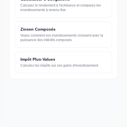
Calculez le rendement à l'échéance et comparez les
investissements à revenu fixe.
Zinsen Composés
Voyez comment vos investissements croissent avec la
puissance des intérêts composés.
Impôt Plus-Values
Calculez les impôts sur vos gains d'investissement.