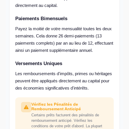
directement au capital.
Paiements Bimensuels
Payez la moitié de votre mensualité toutes les deux
semaines. Cela donne 26 demi-paiements (13
paiements complets) par an au lieu de 12, effectuant
ainsi un paiement supplémentaire annuel.
Versements Uniques
Les remboursements d'impôts, primes ou héritages
peuvent être appliqués directement au capital pour
des économies significatives d'intérêts.
Vérifiez les Pénalités de
Remboursement Anticipé
Certains prêts facturent des pénalités de
remboursement anticipé. Vérifiez les
conditions de votre prêt d'abord. La plupart