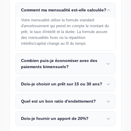
Comment ma mensualité est-elle calculée?
Votre mensualité utilise la formule standard
d'amortissement qui prend en compte le montant du
prêt, le taux d'intérêt et la durée. La formule assure
des mensualités fixes où la répartition
intérêts/capital change au fil du temps.
Combien puis-je économiser avec des
paiements bimensuels?
Dois-je choisir un prêt sur 15 ou 30 ans?
Quel est un bon ratio d'endettement?
Dois-je fournir un apport de 20%?