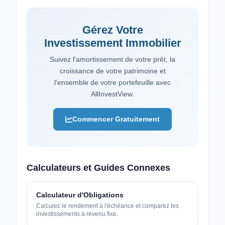
Gérez Votre
Investissement Immobilier
Suivez l'amortissement de votre prêt, la
croissance de votre patrimoine et
l'ensemble de votre portefeuille avec
AllInvestView.
Commencer Gratuitement
Calculateurs et Guides Connexes
Calculateur d'Obligations
Calculez le rendement à l'échéance et comparez les
investissements à revenu fixe.