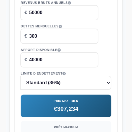
REVENUS BRUTS ANNUELS
DETTES MENSUELLES
APPORT DISPONIBLE
LIMITE D'ENDETTEMENT
PRIX MAX. BIEN
€307,234
PRÊT MAXIMUM