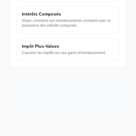
Intérêts Composés
Voyez comment vos investissements croissent avec la
puissance des intérêts composés.
Impôt Plus-Values
Calculez les impôts sur vos gains d'investissement.
Support email: