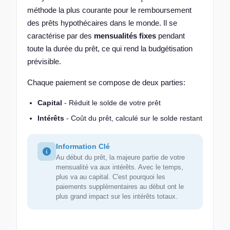
méthode la plus courante pour le remboursement
des prêts hypothécaires dans le monde. Il se
caractérise par des
mensualités fixes
pendant
toute la durée du prêt, ce qui rend la budgétisation
prévisible.
Chaque paiement se compose de deux parties:
Capital
- Réduit le solde de votre prêt
Intérêts
- Coût du prêt, calculé sur le solde restant
Information Clé
Au début du prêt, la majeure partie de votre
mensualité va aux intérêts. Avec le temps,
plus va au capital. C'est pourquoi les
paiements supplémentaires au début ont le
plus grand impact sur les intérêts totaux.