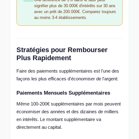
signifier plus de 30.000€ d'intérêts sur 30 ans
avec un prêt de 200.000€. Comparez toujours
au moins 3-4 établissements.
Stratégies pour Rembourser
Plus Rapidement
Faire des paiements supplémentaires est l'une des
façons les plus efficaces d'économiser de l'argent:
Paiements Mensuels Supplémentaires
Même 100-200€ supplémentaires par mois peuvent
économiser des années et des dizaines de milliers
en intérêts. Le montant supplémentaire va
directement au capital.