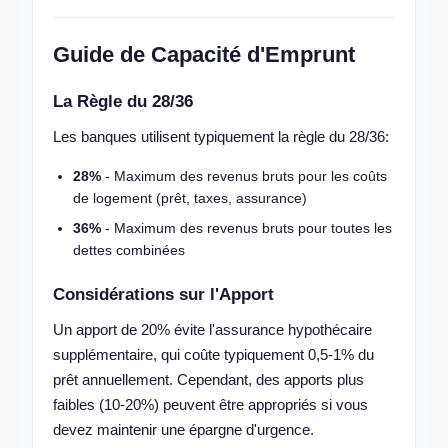
Guide de Capacité d'Emprunt
La Règle du 28/36
Les banques utilisent typiquement la règle du 28/36:
28%
- Maximum des revenus bruts pour les coûts
de logement (prêt, taxes, assurance)
36%
- Maximum des revenus bruts pour toutes les
dettes combinées
Considérations sur l'Apport
Un apport de 20% évite l'assurance hypothécaire
supplémentaire, qui coûte typiquement 0,5-1% du
prêt annuellement. Cependant, des apports plus
faibles (10-20%) peuvent être appropriés si vous
devez maintenir une épargne d'urgence.