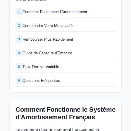
Comment Fonctionne l'Amortissement
1
Comprendre Votre Mensualité
2
Rembourser Plus Rapidement
3
Guide de Capacité d'Emprunt
4
Taux Fixe vs Variable
5
Questions Fréquentes
6
Comment Fonctionne le Système
d'Amortissement Français
Le système d'amortissement français est la