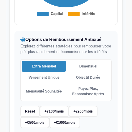
Options de Remboursement Anticipé
Explorez différentes stratégies pour rembourser votre
prêt plus rapidement et économiser sur les intérêts.
Extra Mensuel
Bimensuel
Versement Unique
Objectif Durée
Payez Plus,
Mensualité Souhaitée
Économisez Après
Reset
+
€
100/mois
+
€
200/mois
+
€
500/mois
+
€
1000/mois