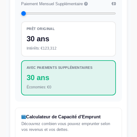
Paiement Mensuel Supplémentaire
€0
PRÊT ORIGINAL
30 ans
Intérêts:
€123,312
AVEC PAIEMENTS SUPPLÉMENTAIRES
30 ans
Économies:
€0
Calculateur de Capacité d'Emprunt
Découvrez combien vous pouvez emprunter selon
vos revenus et vos dettes.