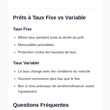
Prêts à Taux Fixe vs Variable
Taux Fixe
Même taux pendant toute la durée du prêt
Mensualités prévisibles
Protection contre les hausses de taux
Taux Variable
Le taux change avec les conditions du marché
Souvent commence plus bas que le fixe
Bon si vous prévoyez de vendre/refinancer avant
l'ajustement
Questions Fréquentes