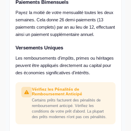
Paiements Bimensuels
Payez la moitié de votre mensualité toutes les deux
semaines. Cela donne 26 demi-paiements (13
paiements complets) par an au lieu de 12, effectuant
ainsi un paiement supplémentaire annuel.
Versements Uniques
Les remboursements d'impôts, primes ou héritages
peuvent être appliqués directement au capital pour
des économies significatives d'intérêts.
Vérifiez les Pénalités de
Remboursement Anticipé
Certains prêts facturent des pénalités de
remboursement anticipé. Vérifiez les
conditions de votre prêt d'abord. La plupart
des prêts modernes n'ont pas ces pénalités.