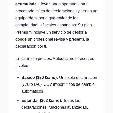
acumulada
. Llevan anos operando, han
procesado miles de declaraciones y tienen un
equipo de soporte que entiende las
complejidades fiscales espanolas. Su plan
Premium incluye un servicio de gestoria
donde un profesional revisa y presenta la
declaracion por ti.
En cuanto a precios, Autodeclaro ofrece tres
niveles:
Basico (130 €/ano):
Una sola declaracion
(720 o D-6), CSV import, tipos de cambio
automaticos
Estandar (262 €/ano):
Todas las
declaraciones, funciones avanzadas,