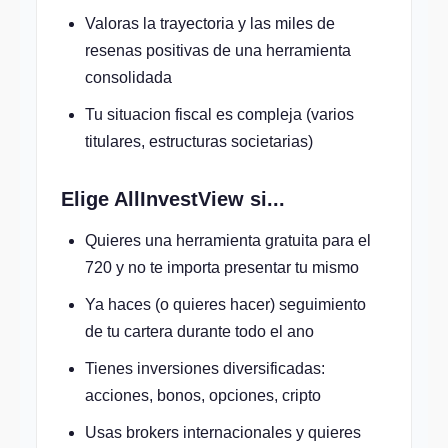
Valoras la trayectoria y las miles de
resenas positivas de una herramienta
consolidada
Tu situacion fiscal es compleja (varios
titulares, estructuras societarias)
Elige AllInvestView si...
Quieres una herramienta gratuita para el
720 y no te importa presentar tu mismo
Ya haces (o quieres hacer) seguimiento
de tu cartera durante todo el ano
Tienes inversiones diversificadas:
acciones, bonos, opciones, cripto
Usas brokers internacionales y quieres