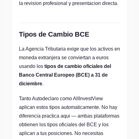
la revision profesional y presentacion directa.
Tipos de Cambio BCE
La Agencia Tributaria exige que los activos en
moneda extranjera se conviertan a euros
usando los
tipos de cambio oficiales del
Banco Central Europeo (BCE) a 31 de
diciembre
.
Tanto Autodeclaro como AllInvestView
aplican estos tipos automaticamente. No hay
diferencia practica aqui — ambas plataformas
obtienen los tipos oficiales del BCE y los
aplican a tus posiciones. No necesitas