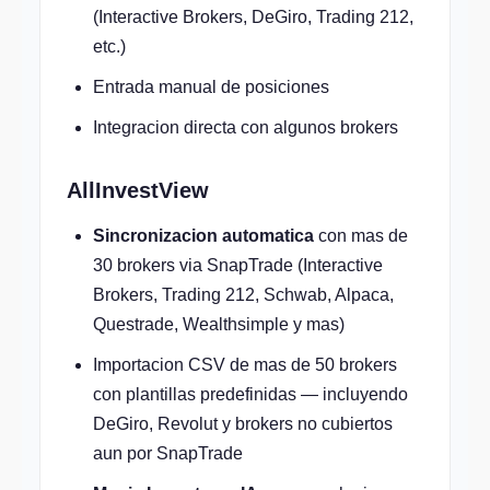
(Interactive Brokers, DeGiro, Trading 212,
etc.)
Entrada manual de posiciones
Integracion directa con algunos brokers
AllInvestView
Sincronizacion automatica
con mas de
30 brokers via SnapTrade (Interactive
Brokers, Trading 212, Schwab, Alpaca,
Questrade, Wealthsimple y mas)
Importacion CSV de mas de 50 brokers
con plantillas predefinidas — incluyendo
DeGiro, Revolut y brokers no cubiertos
aun por SnapTrade