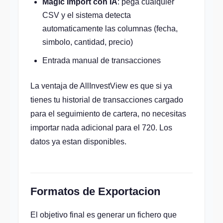
Magic Import con IA
: pega cualquier
CSV y el sistema detecta
automaticamente las columnas (fecha,
simbolo, cantidad, precio)
Entrada manual de transacciones
La ventaja de AllInvestView es que si ya
tienes tu historial de transacciones cargado
para el seguimiento de cartera, no necesitas
importar nada adicional para el 720. Los
datos ya estan disponibles.
Formatos de Exportacion
El objetivo final es generar un fichero que