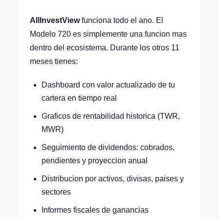
AllInvestView
funciona todo el ano. El
Modelo 720 es simplemente una funcion mas
dentro del ecosistema. Durante los otros 11
meses tienes:
Dashboard con valor actualizado de tu
cartera en tiempo real
Graficos de rentabilidad historica (TWR,
MWR)
Seguimiento de dividendos: cobrados,
pendientes y proyeccion anual
Distribucion por activos, divisas, paises y
sectores
Informes fiscales de ganancias