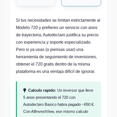
Si tus necesidades se limitan estrictamente al
Modelo 720 y prefieres un servicio con anos
de trayectoria, Autodeclaro justifica su precio
con experiencia y soporte especializado.
Pero si ya usas (o piensas usar) una
herramienta de seguimiento de inversiones,
obtener el 720 gratis dentro de la misma
plataforma es una ventaja dificil de ignorar.
Calculo rapido:
Un inversor que lleve
5 anos presentando el 720 con
Autodeclaro Basico habra pagado ~650 €.
Con AllInvestView, ese mismo calculo