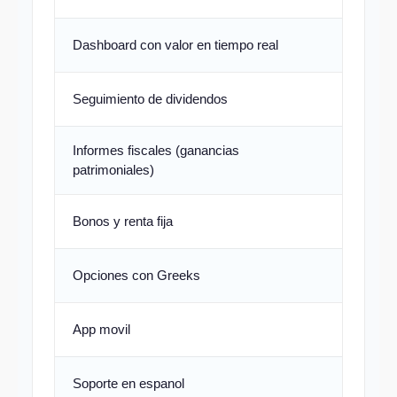
Dashboard con valor en tiempo real
Seguimiento de dividendos
Informes fiscales (ganancias
patrimoniales)
Bonos y renta fija
Opciones con Greeks
App movil
Soporte en espanol