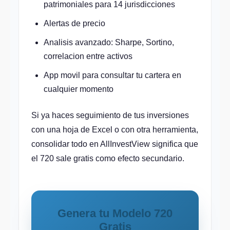
patrimoniales para 14 jurisdicciones
Alertas de precio
Analisis avanzado: Sharpe, Sortino,
correlacion entre activos
App movil para consultar tu cartera en
cualquier momento
Si ya haces seguimiento de tus inversiones
con una hoja de Excel o con otra herramienta,
consolidar todo en AllInvestView significa que
el 720 sale gratis como efecto secundario.
Genera tu Modelo 720
Gratis