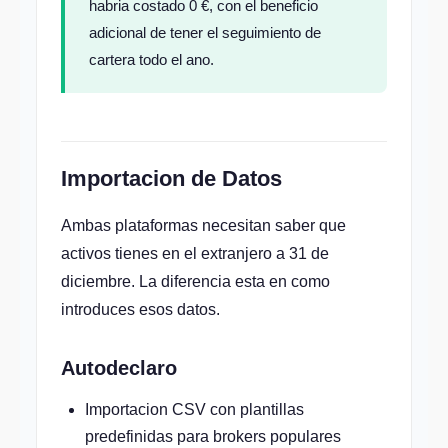
habria costado 0 €, con el beneficio
adicional de tener el seguimiento de
cartera todo el ano.
Importacion de Datos
Ambas plataformas necesitan saber que
activos tienes en el extranjero a 31 de
diciembre. La diferencia esta en como
introduces esos datos.
Autodeclaro
Importacion CSV con plantillas
predefinidas para brokers populares