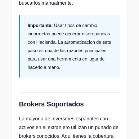
buscarlos manualmente.
Importante:
Usar tipos de cambio
incorrectos puede generar discrepancias
con Hacienda. La automatizacion de este
paso es una de las razones principales
para usar una herramienta en lugar de
hacerlo a mano.
Brokers Soportados
La mayoria de inversores espanoles con
activos en el extranjero utilizan un punado de
brokers conocidos. Aqui tienes la cobertura