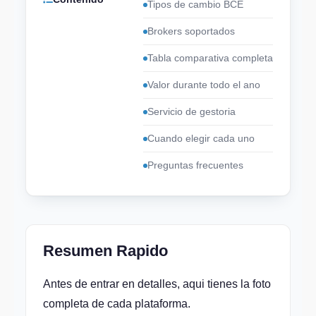
Tipos de cambio BCE
Brokers soportados
Tabla comparativa completa
Valor durante todo el ano
Servicio de gestoria
Cuando elegir cada uno
Preguntas frecuentes
Resumen Rapido
Antes de entrar en detalles, aqui tienes la foto
completa de cada plataforma.