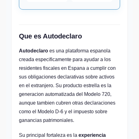
Que es Autodeclaro
Autodeclaro
es una plataforma espanola
creada especificamente para ayudar a los
residentes fiscales en Espana a cumplir con
sus obligaciones declarativas sobre activos
en el extranjero. Su producto estrella es la
generacion automatizada del Modelo 720,
aunque tambien cubren otras declaraciones
como el Modelo D-6 y el impuesto sobre
ganancias patrimoniales.
Su principal fortaleza es la
experiencia