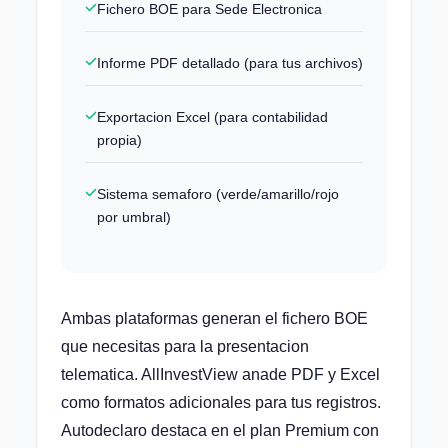
Fichero BOE para Sede Electronica
Informe PDF detallado (para tus archivos)
Exportacion Excel (para contabilidad
propia)
Sistema semaforo (verde/amarillo/rojo
por umbral)
Ambas plataformas generan el fichero BOE
que necesitas para la presentacion
telematica. AllInvestView anade PDF y Excel
como formatos adicionales para tus registros.
Autodeclaro destaca en el plan Premium con