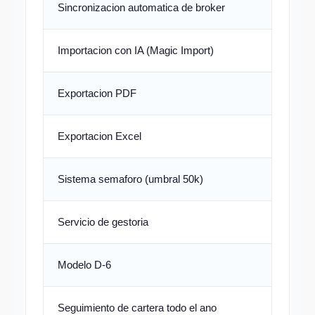
Sincronizacion automatica de broker
Importacion con IA (Magic Import)
Exportacion PDF
Exportacion Excel
Sistema semaforo (umbral 50k)
Servicio de gestoria
Modelo D-6
Seguimiento de cartera todo el ano