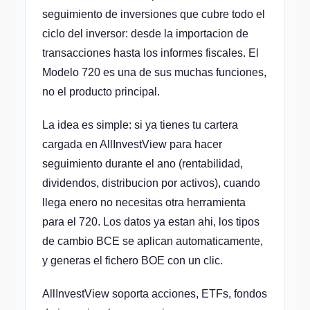
seguimiento de inversiones que cubre todo el
ciclo del inversor: desde la importacion de
transacciones hasta los informes fiscales. El
Modelo 720 es una de sus muchas funciones,
no el producto principal.
La idea es simple: si ya tienes tu cartera
cargada en AllInvestView para hacer
seguimiento durante el ano (rentabilidad,
dividendos, distribucion por activos), cuando
llega enero no necesitas otra herramienta
para el 720. Los datos ya estan ahi, los tipos
de cambio BCE se aplican automaticamente,
y generas el fichero BOE con un clic.
AllInvestView soporta acciones, ETFs, fondos