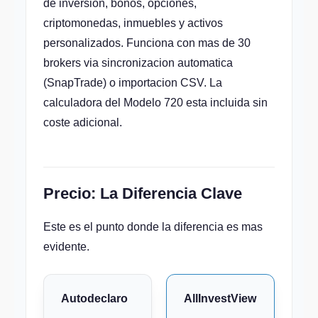
de inversion, bonos, opciones,
criptomonedas, inmuebles y activos
personalizados. Funciona con mas de 30
brokers via sincronizacion automatica
(SnapTrade) o importacion CSV. La
calculadora del Modelo 720 esta incluida sin
coste adicional.
Precio: La Diferencia Clave
Este es el punto donde la diferencia es mas
evidente.
Autodeclaro
AllInvestView