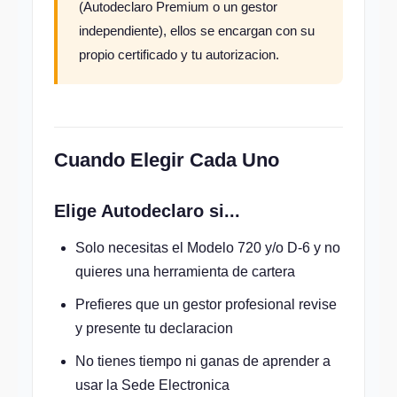
(Autodeclaro Premium o un gestor
independiente), ellos se encargan con su
propio certificado y tu autorizacion.
Cuando Elegir Cada Uno
Elige Autodeclaro si...
Solo necesitas el Modelo 720 y/o D-6 y no
quieres una herramienta de cartera
Prefieres que un gestor profesional revise
y presente tu declaracion
No tienes tiempo ni ganas de aprender a
usar la Sede Electronica