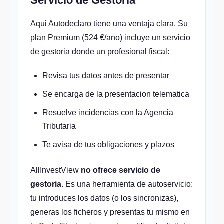
Servicio de Gestoria
Aqui Autodeclaro tiene una ventaja clara. Su
plan Premium (524 €/ano) incluye un servicio
de gestoria donde un profesional fiscal:
Revisa tus datos antes de presentar
Se encarga de la presentacion telematica
Resuelve incidencias con la Agencia
Tributaria
Te avisa de tus obligaciones y plazos
AllInvestView
no ofrece servicio de
gestoria
. Es una herramienta de autoservicio:
tu introduces los datos (o los sincronizas),
generas los ficheros y presentas tu mismo en