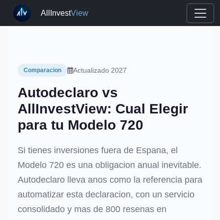
AllInvest
View
Actualizado 2027
Comparacion
Autodeclaro vs
AllInvestView: Cual Elegir
para tu Modelo 720
Si tienes inversiones fuera de Espana, el
Modelo 720 es una obligacion anual inevitable.
Autodeclaro lleva anos como la referencia para
automatizar esta declaracion, con un servicio
consolidado y mas de 800 resenas en