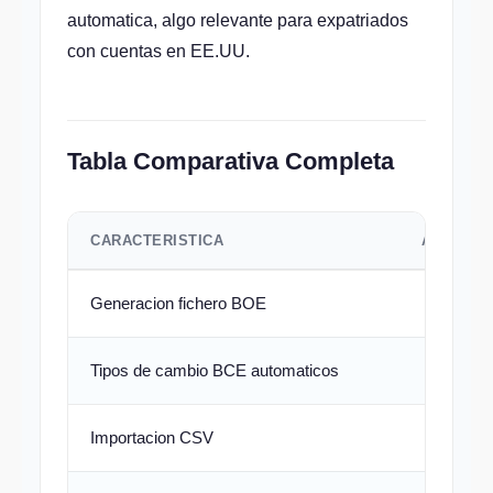
automatica, algo relevante para expatriados
con cuentas en EE.UU.
Tabla Comparativa Completa
CARACTERISTICA
AUTODE
Generacion fichero BOE
Tipos de cambio BCE automaticos
Importacion CSV