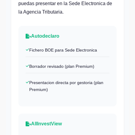
puedas presentar en la Sede Electronica de
la Agencia Tributaria.
Autodeclaro
Fichero BOE para Sede Electronica
Borrador revisado (plan Premium)
Presentacion directa por gestoria (plan
Premium)
AllInvestView