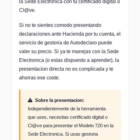
la Sede Electronica con tu certificado digital o
Cl@ve.
Si no te sientes comodo presentando
declaraciones ante Hacienda por tu cuenta, el
servicio de gestoria de Autodeclaro puede
valer su precio. Si ya te manejas con la Sede
Electronica (o estas dispuesto a aprender), la
presentacion directa no es complicada y te
ahorras ese coste.
Sobre la presentacion:
Independientemente de la herramienta
que uses, necesitas certificado digital o
Cl@ve para presentar el Modelo 720 en la
Sede Electronica. Si usas gestoria