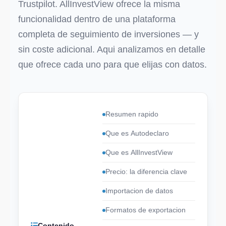
Trustpilot. AllInvestView ofrece la misma
funcionalidad dentro de una plataforma
completa de seguimiento de inversiones — y
sin coste adicional. Aqui analizamos en detalle
que ofrece cada uno para que elijas con datos.
Resumen rapido
Que es Autodeclaro
Que es AllInvestView
Precio: la diferencia clave
Importacion de datos
Formatos de exportacion
Contenido