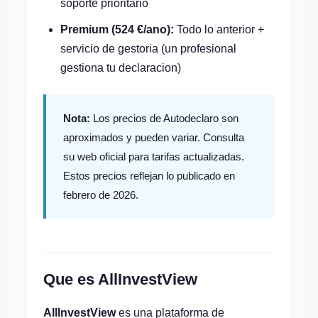
soporte prioritario
Premium (524 €/ano):
Todo lo anterior +
servicio de gestoria (un profesional
gestiona tu declaracion)
Nota:
Los precios de Autodeclaro son
aproximados y pueden variar. Consulta
su web oficial para tarifas actualizadas.
Estos precios reflejan lo publicado en
febrero de 2026.
Que es AllInvestView
AllInvestView
es una plataforma de